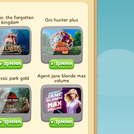
is: the forgotten
Oni hunter plus
kingdom
Spielen
Spielen
Agent jane blonde max
ssic park gold
volume
Spielen
Spielen