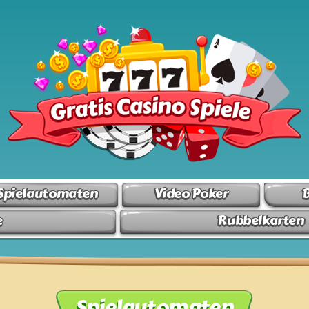
Spielautomaten
Video Poker
B
e
Rubbelkarten
Spielautomaten