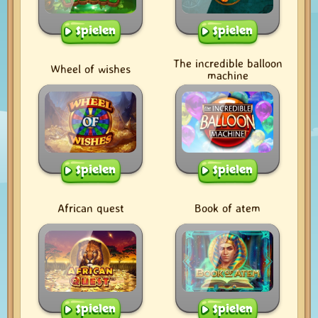
Spielen
Spielen
The incredible balloon
Wheel of wishes
machine
Spielen
Spielen
African quest
Book of atem
Spielen
Spielen