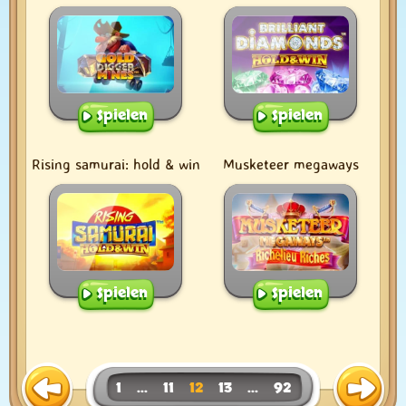
Spielen
Spielen
Rising samurai: hold & win
Musketeer megaways
Spielen
Spielen
1
...
11
12
13
...
92