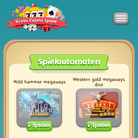
Spielautomaten
Western gold megaways
Wild hammer megaways
dice
Spielen
Spielen