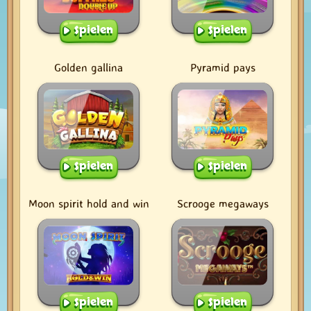
Spielen
Spielen
Golden gallina
Pyramid pays
Spielen
Spielen
Moon spirit hold and win
Scrooge megaways
Spielen
Spielen