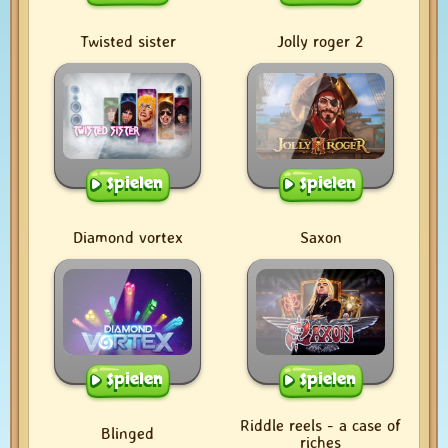
Twisted sister
Jolly roger 2
Spielen
Spielen
Diamond vortex
Saxon
Spielen
Spielen
Riddle reels - a case of
Blinged
riches