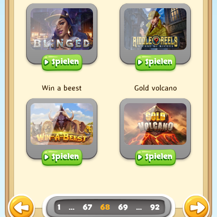
Spielen
Spielen
Win a beest
Gold volcano
Spielen
Spielen
1
...
67
68
69
...
92