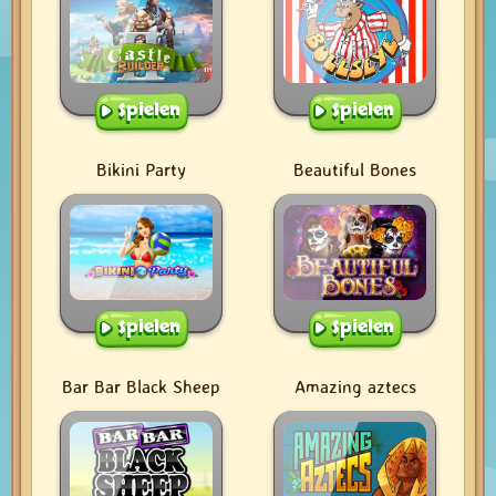
Spielen
Spielen
Bikini Party
Beautiful Bones
Spielen
Spielen
Bar Bar Black Sheep
Amazing aztecs