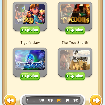
Spielen
Spielen
Tiger's claw
The True Sheriff
Spielen
Spielen
1
...
88
89
90
91
92