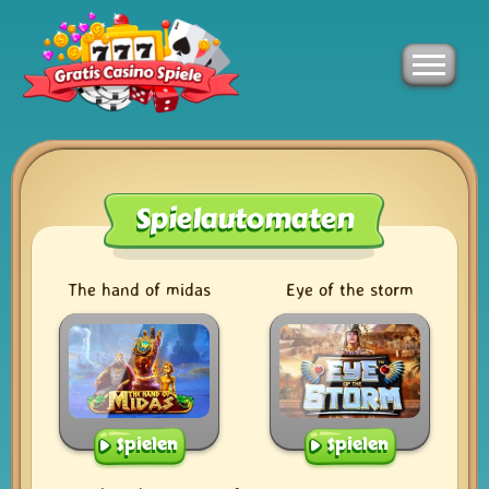
Spielautomaten
The hand of midas
Eye of the storm
Spielen
Spielen