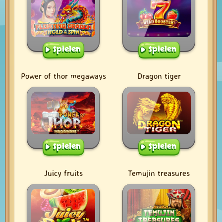
Spielen
Spielen
Power of thor megaways
Dragon tiger
Spielen
Spielen
Juicy fruits
Temujin treasures