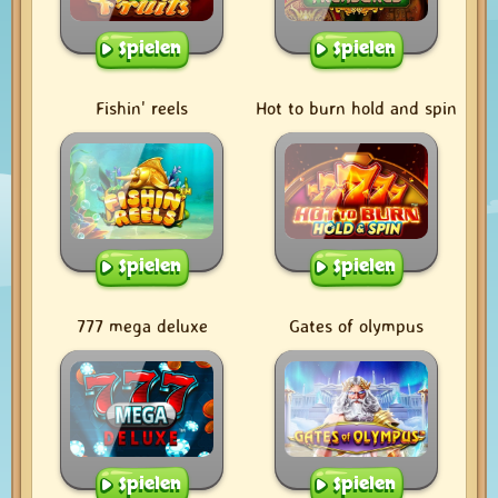
Spielen
Spielen
Fishin' reels
Hot to burn hold and spin
Spielen
Spielen
777 mega deluxe
Gates of olympus
Spielen
Spielen