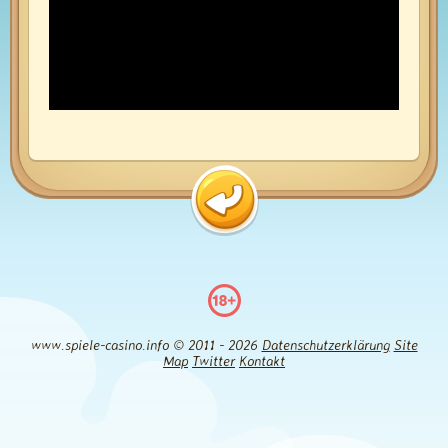
www.spiele-casino.info © 2011 - 2026
Datenschutzerklärung
Site
Map
Twitter
Kontakt