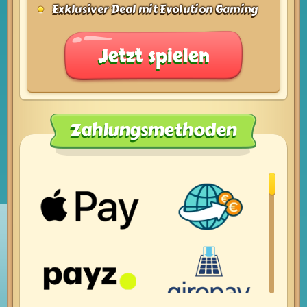
Exklusiver Deal mit Evolution Gaming
Jetzt spielen
Zahlungsmethoden