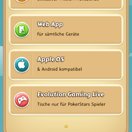
Web App
für sämtliche Geräte
Apple OS
& Android kompatibel
Evolution Gaming Live
Tische nur für PokerStars Spieler