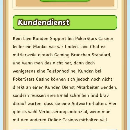
Kundendienst
Kein Live Kunden Support bei PokerStars Casino:
leider ein Manko, wie wir finden. Live Chat ist
mittlerweile einfach Gaming Branchen Standard,
und wenn man das nicht hat, dann doch
wenigstens eine Telefonhotline. Kunden bei
PokerStars Casino können sich jedoch noch nicht
direkt an einen Kunden Dienst Mitarbeiter wenden,
sondern müssen eine Email schreiben und brav
darauf warten, dass sie eine Antwort erhalten. Hier
gibt es wohl Verbesserungspotenzial, wenn man
mit den anderen Online Casinos mithalten will.