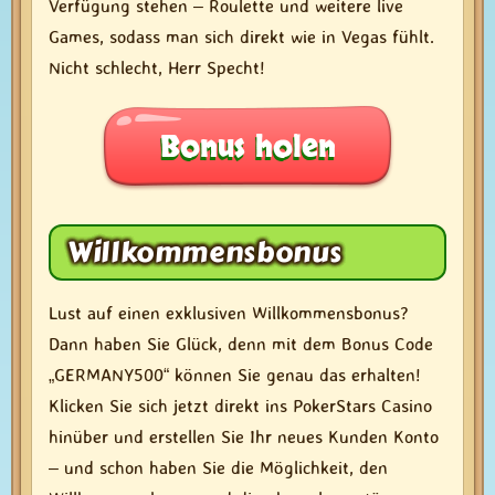
Verfügung stehen – Roulette und weitere live
Games, sodass man sich direkt wie in Vegas fühlt.
Nicht schlecht, Herr Specht!
Bonus holen
Willkommensbonus
Lust auf einen exklusiven Willkommensbonus?
Dann haben Sie Glück, denn mit dem Bonus Code
„GERMANY500“ können Sie genau das erhalten!
Klicken Sie sich jetzt direkt ins PokerStars Casino
hinüber und erstellen Sie Ihr neues Kunden Konto
– und schon haben Sie die Möglichkeit, den