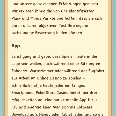
und unsere ganz eigenen Erfahrungen gemacht.
Wir erklären Ihnen die von uns identifizierten
Plus- und Minus Punkte und hoffen, dass Sie sich
durch unseren objektiven Test Ihre eigene
sachkundige Bewertung bilden können.
App
Es ist gang und gäbe, dass Spieler heute in der
Lage sein wollen, auch während einer Sitzung im
Zahnarzt-Wartezimmer oder während der Zugfahrt
zur Arbeit im Online Casino zu spielen –
schließlich hat ja heute jeder ein fähiges
Smartphone. PokerStars Casino bietet hier drei
Möglichkeiten an: eine native mobile App für je
iOS und Android kann man sich als Software
Download aufs Handy oder Tablet laden und so die