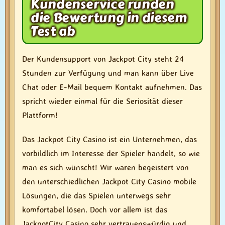
Kundenservice runden
die Bewertung in diesem
Test ab
Der Kundensupport von Jackpot City steht 24
Stunden zur Verfügung und man kann über Live
Chat oder E-Mail bequem Kontakt aufnehmen. Das
spricht wieder einmal für die Seriosität dieser
Plattform!
Das Jackpot City Casino ist ein Unternehmen, das
vorbildlich im Interesse der Spieler handelt, so wie
man es sich wünscht! Wir waren begeistert von
den unterschiedlichen Jackpot City Casino mobile
Lösungen, die das Spielen unterwegs sehr
komfortabel lösen. Doch vor allem ist das
JackpotCity Casino sehr vertrauenswürdig und