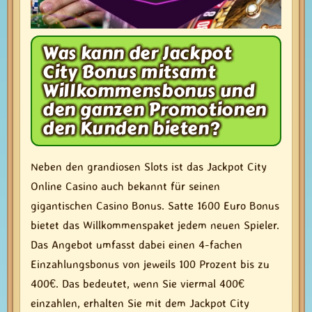
Was kann der Jackpot
City Bonus mitsamt
Willkommensbonus und
den ganzen Promotionen
den Kunden bieten?
Neben den grandiosen Slots ist das Jackpot City
Online Casino auch bekannt für seinen
gigantischen Casino Bonus. Satte 1600 Euro Bonus
bietet das Willkommenspaket jedem neuen Spieler.
Das Angebot umfasst dabei einen 4-fachen
Einzahlungsbonus von jeweils 100 Prozent bis zu
400€. Das bedeutet, wenn Sie viermal 400€
einzahlen, erhalten Sie mit dem Jackpot City