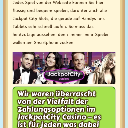
Jedes Spiel von der Webseite können Sie hier
flüssig und bequem spielen, darunter auch alle
Jackpot City Slots, die gerade auf Handys uns
Tablets sehr schnell laufen. So muss das
heutzutage aussehen, denn immer mehr Spieler
wollen am Smartphone zocken.
Wir waren überrascht
von der Vielfalt der
Zahlungsoptionen im
JackpotCity Casino – es
ist für jeden was dabei