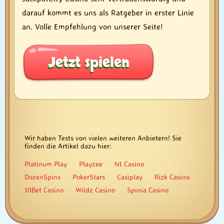
darauf kommt es uns als Ratgeber in erster Linie
an. Volle Empfehlung von unserer Seite!
Jetzt spielen
Wir haben Tests von vielen weiteren Anbietern! Sie
finden die Artikel dazu hier:
Platinum Play
Playzee
N1 Casino
DozenSpins
PokerStars
Casiplay
Rizk Casino
10Bet Casino
Wildz Casino
Spinia Casino