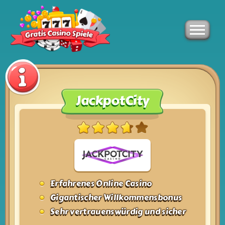
JackpotCity
Erfahrenes Online Casino
Gigantischer Willkommensbonus
Sehr vertrauenswürdig und sicher