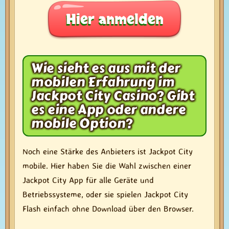
Hier anmelden
Wie sieht es aus mit der
mobilen Erfahrung im
Jackpot City Casino? Gibt
es eine App oder andere
mobile Option?
Noch eine Stärke des Anbieters ist Jackpot City
mobile. Hier haben Sie die Wahl zwischen einer
Jackpot City App für alle Geräte und
Betriebssysteme, oder sie spielen Jackpot City
Flash einfach ohne Download über den Browser.