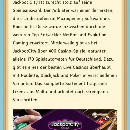
Jackpot City ist zurecht stolz auf seine
Spieleauswahl. Der Anbieter war einer der ersten,
die sich die gefeierte Microgaming Software ins
Boot holte. Diese wurde inzwischen durch die
weiteren Top Entwickler NetEnt und Evolution
Gaming erweitert. Mittlerweile gibt es bei
JackpotCity über 400 Casino-Spiele, darunter
alleine 170 Spielautomaten für Deutschland. Dazu
gibt es eines der besten Live Casinos überhaupt
mit Roulette, Blackjack und Poker in verschiedenen
Varianten. Das komplette Sortiment trägt eine
Lizenz aus Malta und arbeitet nach strengsten
Vorschriften.