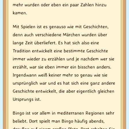
mehr wurden oder eben ein paar Zahlen hinzu
kamen.
Mit Spielen ist es genauso wie mit Geschichten,
denn auch verschiedene Märchen wurden über
lange Zeit überliefert. Es hat sich also eine
Tradition entwickelt eine bestimmte Geschichte
immer wieder zu erzählen und je nachdem wer sie
erzählt, war sie eben immer ein bisschen anders.
Irgendwann weiß keiner mehr so genau wie sie
ursprünglich war und es hat sich eine ganz andere
Geschichte entwickelt, die aber eigentlich gleichen
Ursprungs ist.
Bingo ist vor allem in mediterranen Regionen sehr
beliebt. Dort spielt man Bingo häufig abends,
draußen auf einem großen Platz. Dort erhalten Sie