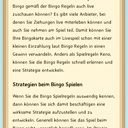
Bingo gemäß der Bingo Regeln auch live
zuschauen können? Es gibt viele Anbieter, bei
denen Sie Ziehungen live miterleben können und
auch Sie nehmen am Spiel teil. Damit können Sie
Ihre Bingokarte auch im Livespiel schon mit einer
kleinen Einzahlung laut Bingo Regeln in einen
Gewinn verwandeln. Anders als Spielregeln Keno,
können Sie die Bingo Regeln schnell erlernen und
eine Strategie entwickeln.
Strategien beim Bingo Spielen
Wenn Sie die Bingo Spielregeln auswendig kennen,
dann können Sie sich damit beschäftigen eine
wirksame Strategie aufzustellen und zu
entwickeln. Generell können Sie das Spiel beim
Bingo nicht wesentlich beeinflussen. Im Prinzip