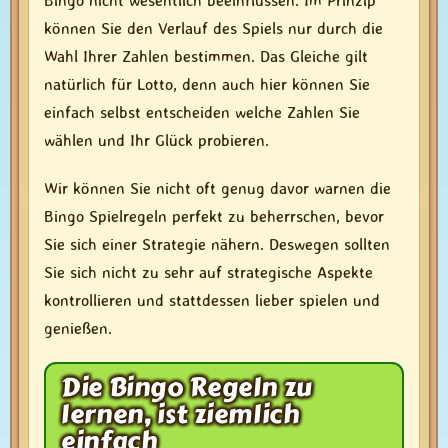
können Sie den Verlauf des Spiels nur durch die
Wahl Ihrer Zahlen bestimmen. Das Gleiche gilt
natürlich für Lotto, denn auch hier können Sie
einfach selbst entscheiden welche Zahlen Sie
wählen und Ihr Glück probieren.
Wir können Sie nicht oft genug davor warnen die
Bingo Spielregeln perfekt zu beherrschen, bevor
Sie sich einer Strategie nähern. Deswegen sollten
Sie sich nicht zu sehr auf strategische Aspekte
kontrollieren und stattdessen lieber spielen und
genießen.
Die Bingo Regeln zu
lernen, ist ziemlich
einfach