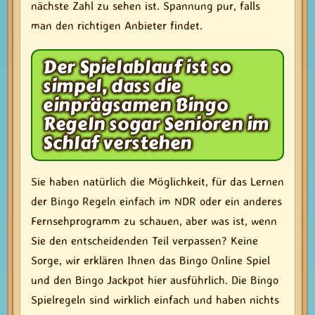
nächste Zahl zu sehen ist. Spannung pur, falls
man den richtigen Anbieter findet.
Der Spielablauf ist so
simpel, dass die
einprägsamen Bingo
Regeln sogar Senioren im
Schlaf verstehen
Sie haben natürlich die Möglichkeit, für das Lernen
der Bingo Regeln einfach im NDR oder ein anderes
Fernsehprogramm zu schauen, aber was ist, wenn
Sie den entscheidenden Teil verpassen? Keine
Sorge, wir erklären Ihnen das Bingo Online Spiel
und den Bingo Jackpot hier ausführlich. Die Bingo
Spielregeln sind wirklich einfach und haben nichts