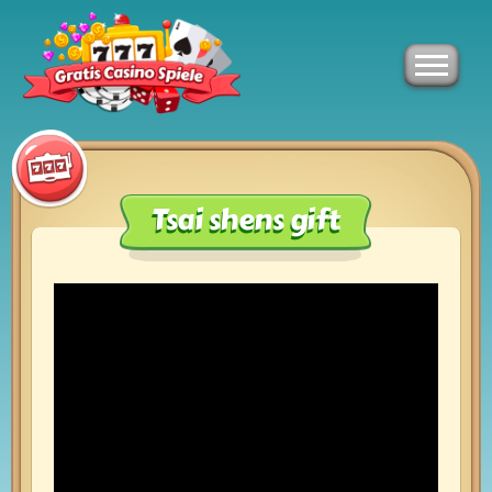
Tsai shens gift