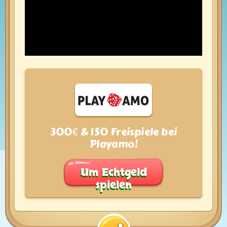
300€ & 150 Freispiele bei
Playamo!
Um Echtgeld
spielen