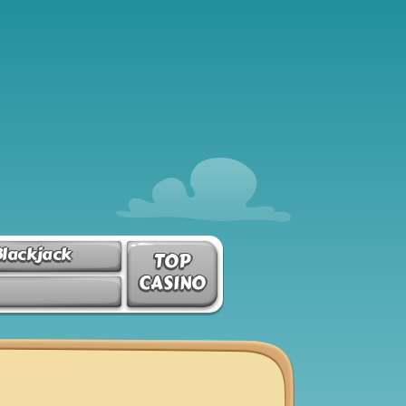
lackjack
TOP
CASINO