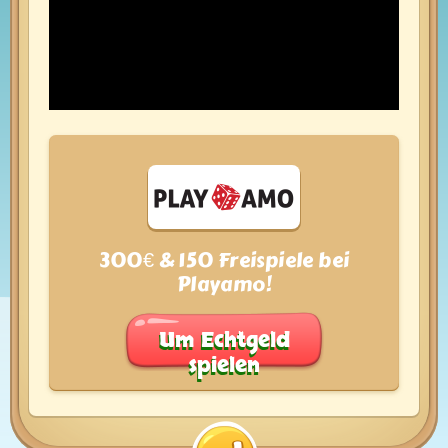
300€ & 150 Freispiele bei
Playamo!
Um Echtgeld
spielen