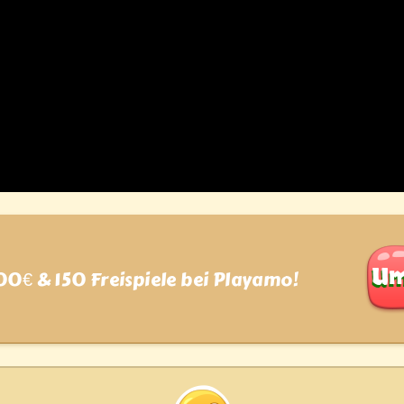
Um
00€ & 150 Freispiele bei Playamo!