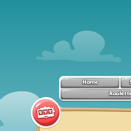
Home
Roulett