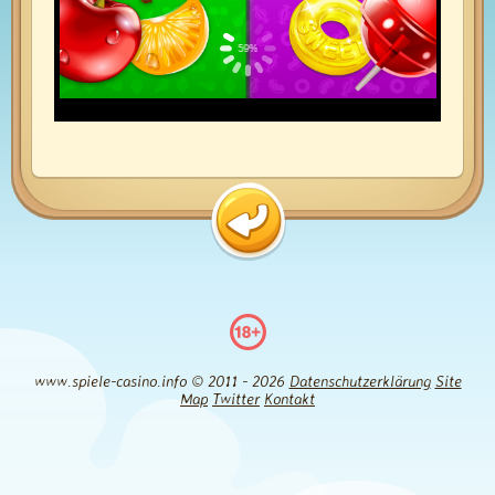
www.spiele-casino.info © 2011 - 2026
Datenschutzerklärung
Site
Map
Twitter
Kontakt