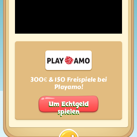
300€ & 150 Freispiele bei
Playamo!
Um Echtgeld
spielen