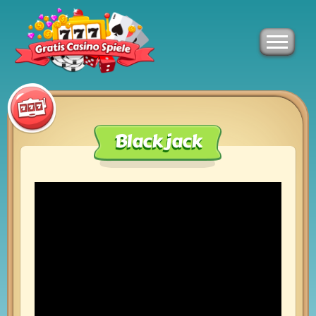
Black jack