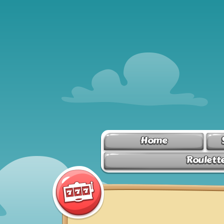
Home
Roulett