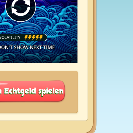
 Echtgeld spielen