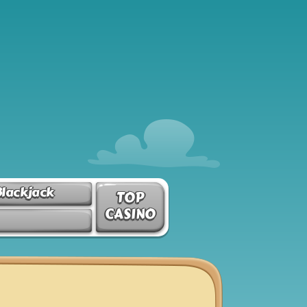
lackjack
TOP
CASINO